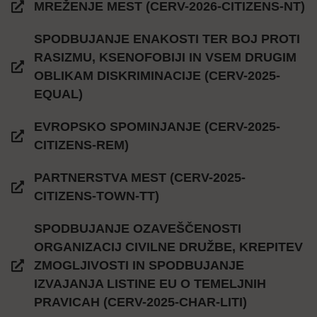
MREŽENJE MEST (CERV-2026-CITIZENS-NT)
SPODBUJANJE ENAKOSTI TER BOJ PROTI
RASIZMU, KSENOFOBIJI IN VSEM DRUGIM
OBLIKAM DISKRIMINACIJE (CERV-2025-
EQUAL)
EVROPSKO SPOMINJANJE (CERV-2025-
CITIZENS-REM)
PARTNERSTVA MEST (CERV-2025-
CITIZENS-TOWN-TT)
SPODBUJANJE OZAVEŠČENOSTI
ORGANIZACIJ CIVILNE DRUŽBE, KREPITEV
ZMOGLJIVOSTI IN SPODBUJANJE
IZVAJANJA LISTINE EU O TEMELJNIH
PRAVICAH (CERV-2025-CHAR-LITI)