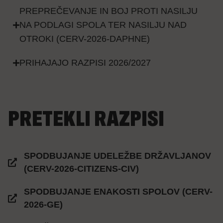
PREPREČEVANJE IN BOJ PROTI NASILJU
NA PODLAGI SPOLA TER NASILJU NAD
OTROKI (CERV-2026-DAPHNE)
PRIHAJAJO RAZPISI 2026/2027
PRETEKLI RAZPISI
SPODBUJANJE UDELEŽBE DRŽAVLJANOV
(CERV-2026-CITIZENS-CIV)
SPODBUJANJE ENAKOSTI SPOLOV (CERV-
2026-GE)