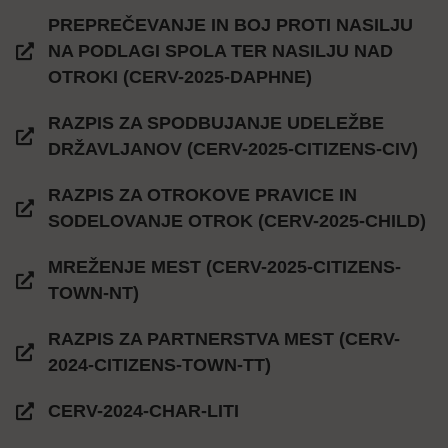
PREPREČEVANJE IN BOJ PROTI NASILJU
NA PODLAGI SPOLA TER NASILJU NAD
OTROKI (CERV-2025-DAPHNE)
RAZPIS ZA SPODBUJANJE UDELEŽBE
DRŽAVLJANOV (CERV-2025-CITIZENS-CIV)
RAZPIS ZA OTROKOVE PRAVICE IN
SODELOVANJE OTROK (CERV-2025-CHILD)
MREŽENJE MEST (CERV-2025-CITIZENS-
TOWN-NT)
RAZPIS ZA PARTNERSTVA MEST (CERV-
2024-CITIZENS-TOWN-TT)​
CERV-2024-CHAR-LITI​