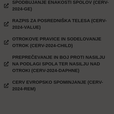
SPODBUJANJE ENAKOSTI SPOLOV (CERV-
2024-GE)
RAZPIS ZA POSREDNIŠKA TELESA (CERV-
2024-VALUE)
OTROKOVE PRAVICE IN SODELOVANJE
OTROK (CERV-2024-CHILD)
PREPREČEVANJE IN BOJ PROTI NASILJU
NA PODLAGI SPOLA TER NASILJU NAD
OTROKI (CERV-2024-DAPHNE)
CERV EVROPSKO SPOMINJANJE (CERV-
2024-REM)