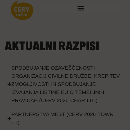
AKTUALNI RAZPISI
SPODBUJANJE OZAVEŠČENOSTI
ORGANIZACIJ CIVILNE DRUŽBE, KREPITEV
ZMOGLJIVOSTI IN SPODBUJANJE
IZVAJANJA LISTINE EU O TEMELJNIH
PRAVICAH (CERV-2026-CHAR-LITI)
PARTNERSTVA MEST (CERV-2026-TOWN-
TT)