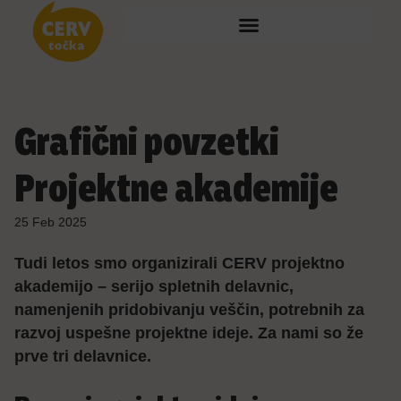
Grafični povzetki
Projektne akademije
25 Feb 2025
Tudi letos smo organizirali CERV projektno
akademijo – serijo spletnih delavnic,
namenjenih pridobivanju veščin, potrebnih za
razvoj uspešne projektne ideje. Za nami so že
prve tri delavnice.