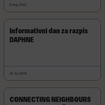
6 Avg 2026
Informativni dan za razpis
DAPHNE
16 Jul 2026
CONNECTING NEIGHBOURS