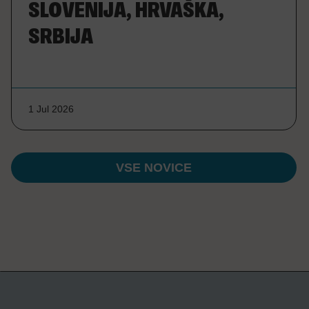
SLOVENIJA, HRVAŠKA,
SRBIJA
1 Jul 2026
VSE NOVICE