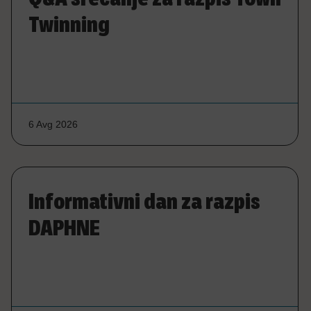
Twinning
6 Avg 2026
Informativni dan za razpis
DAPHNE