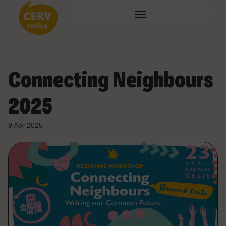
Connecting Neighbours
2025
9 Apr 2025