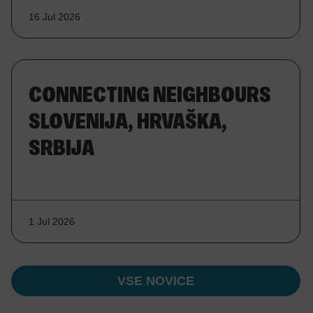
16 Jul 2026
CONNECTING NEIGHBOURS
SLOVENIJA, HRVAŠKA,
SRBIJA
1 Jul 2026
VSE NOVICE