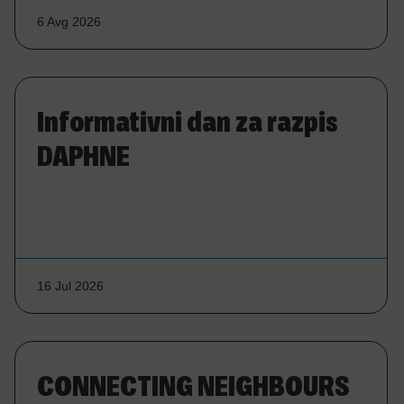
6 Avg 2026
Informativni dan za razpis
DAPHNE
16 Jul 2026
CONNECTING NEIGHBOURS