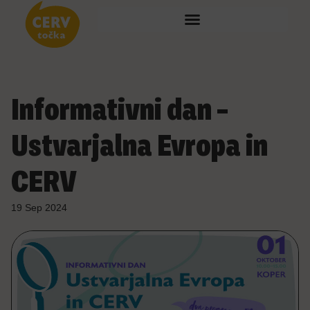
Informativni dan –
Ustvarjalna Evropa in
CERV
19 Sep 2024