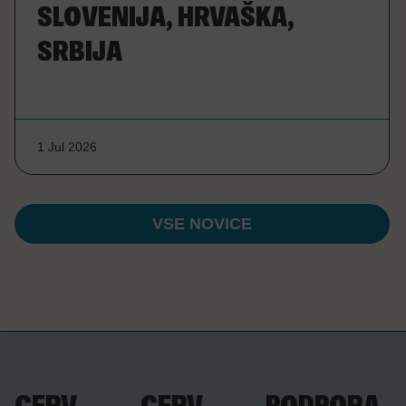
SLOVENIJA, HRVAŠKA,
SRBIJA
1 Jul 2026
VSE NOVICE