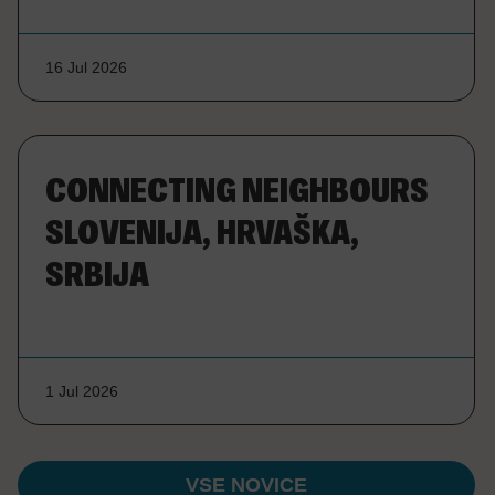
16 Jul 2026
CONNECTING NEIGHBOURS
SLOVENIJA, HRVAŠKA,
SRBIJA
1 Jul 2026
VSE NOVICE