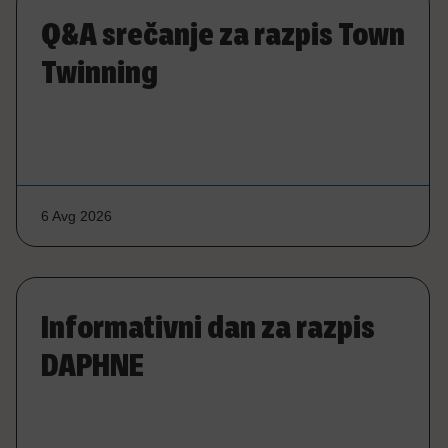
Q&A srečanje za razpis Town
Twinning
6 Avg 2026
Informativni dan za razpis
DAPHNE