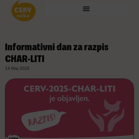
Informativni dan za razpis
CHAR-LITI
14 Maj 2026