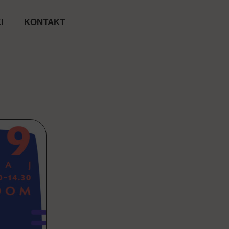
I
KONTAKT