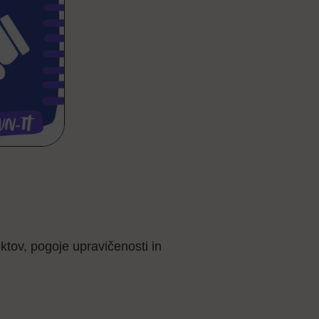
ktov, pogoje upravičenosti in