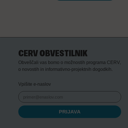
CERV OBVESTILNIK
Obveščali vas bomo o možnostih programa CERV,
o novostih in informativno-projektnih dogodkih.
Vpišite e-naslov
PRIJAVA