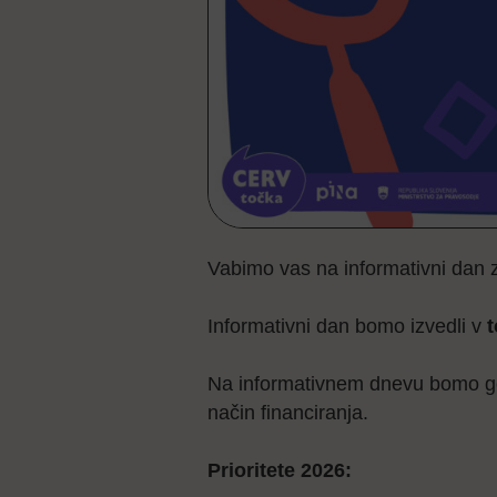
Vabimo vas na informativni dan 
Informativni dan bomo izvedli v
t
Na informativnem dnevu bomo govo
način financiranja.
Prioritete 2026: