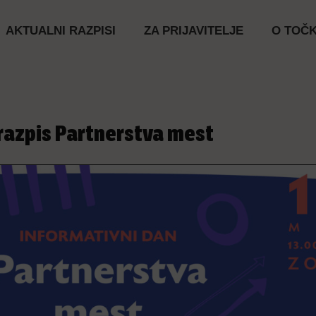
AKTUALNI RAZPISI
ZA PRIJAVITELJE
O TOČK
 razpis Partnerstva mest