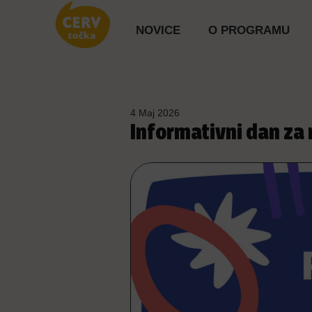
NOVICE
O PROGRAMU
4 Maj 2026
Informativni dan za