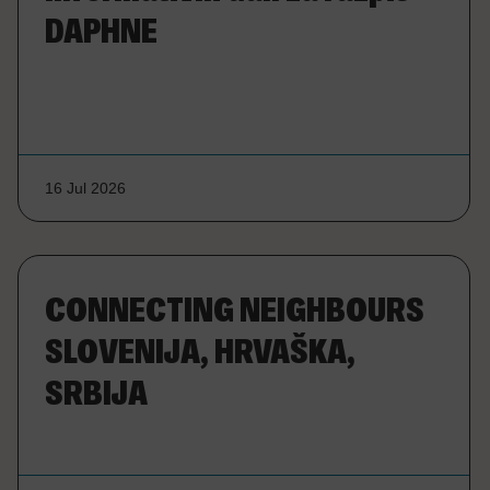
DAPHNE
16 Jul 2026
CONNECTING NEIGHBOURS
SLOVENIJA, HRVAŠKA,
SRBIJA