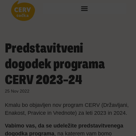
Predstavitveni
dogodek programa
CERV 2023–24
25 Nov 2022
Kmalu bo objavljen nov program CERV (Državljani,
Enakost, Pravice in Vrednote) za leti 2023 in 2024.
Vabimo vas, da se udeležite predstavitvenega
dogodka programa
, na katerem vam bomo