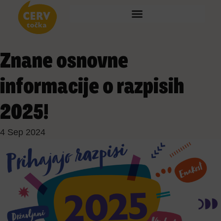
Znane osnovne
informacije o razpisih
2025!
4 Sep 2024