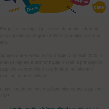
Evropska komisija je julija sprejela aneks, s katerim
aktualni delovni program 2023-24 podaljšuje za eno
leto.
Sprejeti aneks vsebuje informacije o razpisih 2025.
V
aneksu najdete tudi informacije o vsebini prihajajočih
razpisov – opredeljene so prioritete, pričakovani
rezultati, primeri aktivnosti.
Objavljena je tudi okvirna časovnica objave razpisov
2025.