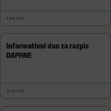
6 Avg 2026
Informativni dan za razpis
DAPHNE
16 Jul 2026