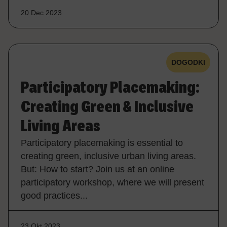
20 Dec 2023
DOGODKI
Participatory Placemaking:
Creating Green & Inclusive
Living Areas
Participatory placemaking is essential to
creating green, inclusive urban living areas.
But: How to start? Join us at an online
participatory workshop, where we will present
good practices...
23 Okt 2023